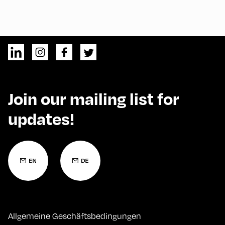
Join our mailing list for
updates!
Allgemeine Geschäftsbedingungen