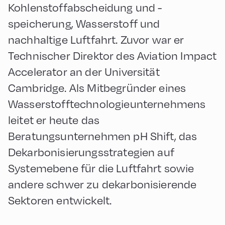
Kohlenstoffabscheidung und -
speicherung, Wasserstoff und
nachhaltige Luftfahrt. Zuvor war er
Technischer Direktor des Aviation Impact
Accelerator an der Universität
Cambridge. Als Mitbegründer eines
Wasserstofftechnologieunternehmens
leitet er heute das
Beratungsunternehmen pH Shift, das
Dekarbonisierungsstrategien auf
Systemebene für die Luftfahrt sowie
andere schwer zu dekarbonisierende
Sektoren entwickelt.