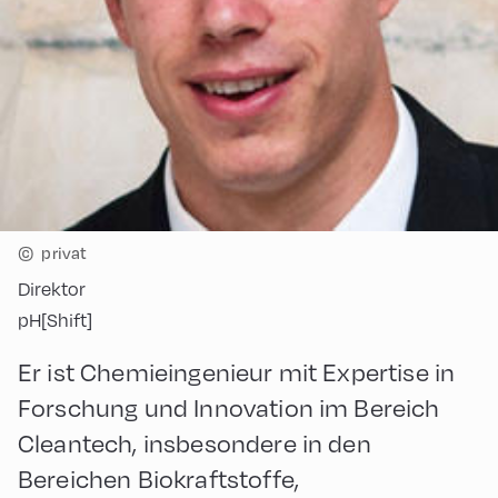
©
privat
Direktor
pH[Shift]
Er ist Chemieingenieur mit Expertise in
Forschung und Innovation im Bereich
Cleantech, insbesondere in den
Bereichen Biokraftstoffe,