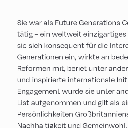
Sie war als Future Generations 
tätig – ein weltweit einzigartiges
sie sich konsequent für die Inte
Generationen ein, wirkte an bed
Reformen mit, beriet unter ande
und inspirierte internationale Init
Engagement wurde sie unter and
List aufgenommen und gilt als ei
Persönlichkeiten Großbritannien
Nachhaltigkeit und Gemeinwohl.