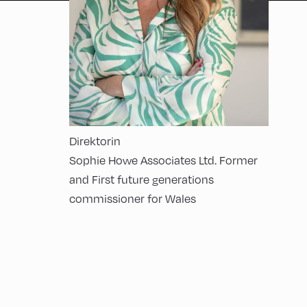
Direktorin
Sophie Howe Associates Ltd. Former
and First future generations
commissioner for Wales