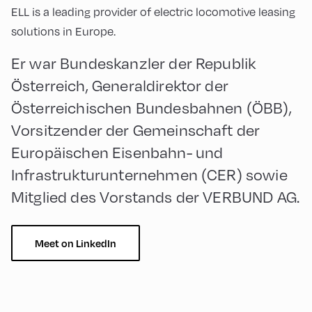
ELL is a leading provider of electric locomotive leasing
solutions in Europe.
Er war Bundeskanzler der Republik
Österreich, Generaldirektor der
Österreichischen Bundesbahnen (ÖBB),
Vorsitzender der Gemeinschaft der
Europäischen Eisenbahn- und
Infrastrukturunternehmen (CER) sowie
Mitglied des Vorstands der VERBUND AG.
Meet on LinkedIn