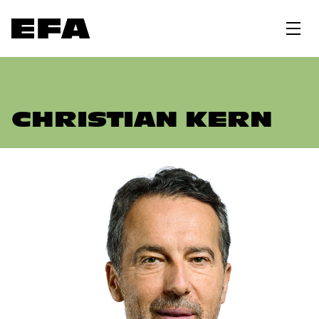
CHRISTIAN KERN