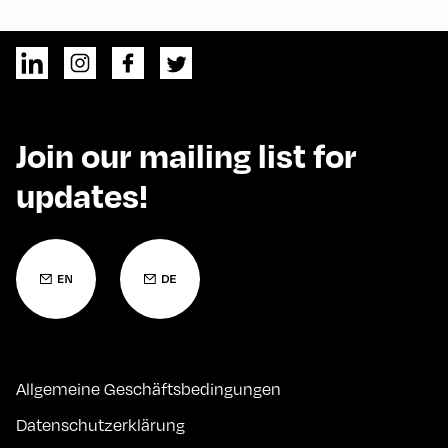
Join our mailing list for
updates!
Allgemeine Geschäftsbedingungen
Datenschutzerklärung