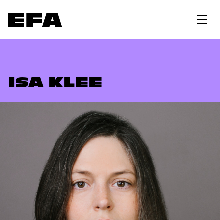
ISA KLEE