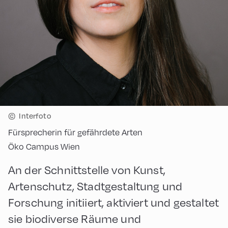
©
Interfoto
Fürsprecherin für gefährdete Arten
Öko Campus Wien
An der Schnittstelle von Kunst,
Artenschutz, Stadtgestaltung und
Forschung initiiert, aktiviert und gestaltet
sie biodiverse Räume und