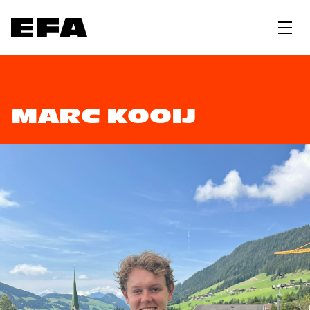
MARC KOOIJ