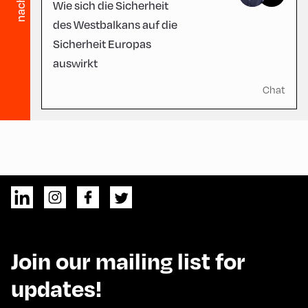
Wie sich die Sicherheit
des Westbalkans auf die
Sicherheit Europas
auswirkt
Chat
Join our mailing list for
updates!