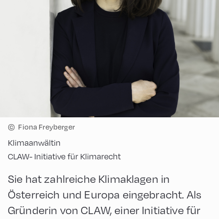
©
Fiona Freyberger
Klimaanwältin
CLAW- Initiative für Klimarecht
Sie hat zahlreiche Klimaklagen in
Österreich und Europa eingebracht. Als
Gründerin von CLAW, einer Initiative für