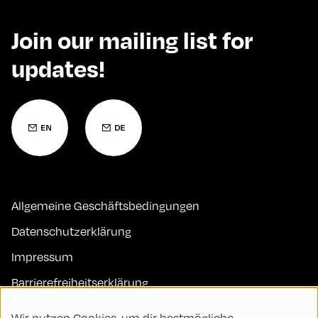
Join our mailing list for
updates!
Allgemeine Geschäftsbedingungen
Datenschutzerklärung
Impressum
Barrierefreiheitserklärung
Kontakt