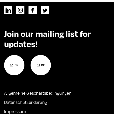
Join our mailing list for
updates!
Allgemeine Geschäftsbedingungen
Datenschutzerklärung
Impressum