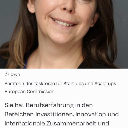
©
Own
Beraterin der Taskforce für Start-ups und Scale-ups
European Commission
Sie hat Berufserfahrung in den
Bereichen Investitionen, Innovation und
internationale Zusammenarbeit und