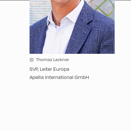
©
Thomas Lackner
SVP, Leiter Europa
Apellis International GmbH