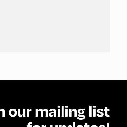
n our mailing list