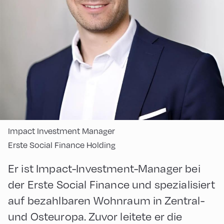
Impact Investment Manager
Erste Social Finance Holding
Er ist Impact-Investment-Manager bei
der Erste Social Finance und spezialisiert
auf bezahlbaren Wohnraum in Zentral-
und Osteuropa. Zuvor leitete er die