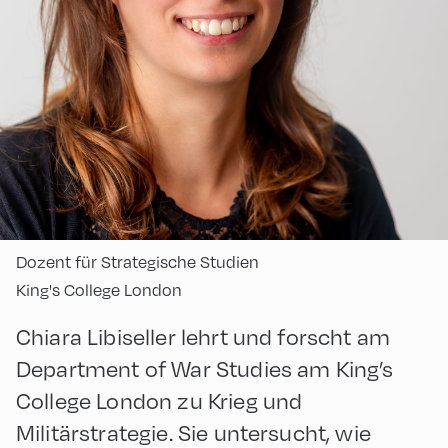
Dozent für Strategische Studien
King's College London
Chiara Libiseller lehrt und forscht am
Department of War Studies am King’s
College London zu Krieg und
Militärstrategie. Sie untersucht, wie