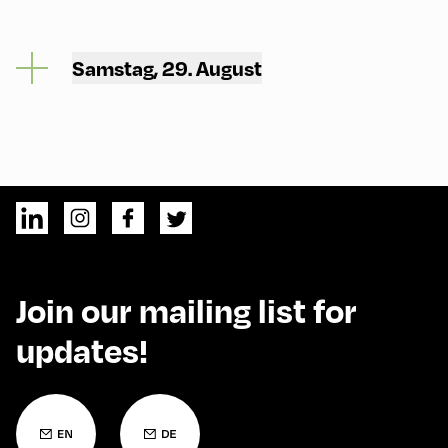
Samstag, 29. August
Join our mailing list for
updates!