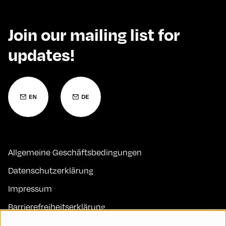
Join our mailing list for
updates!
Allgemeine Geschäftsbedingungen
Datenschutzerklärung
Impressum
Barrierefreiheitserklärung
Kontakt