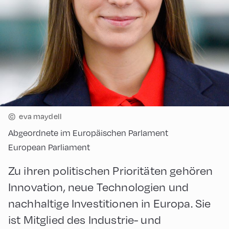
©
eva maydell
Abgeordnete im Europäischen Parlament
European Parliament
Zu ihren politischen Prioritäten gehören
Innovation, neue Technologien und
nachhaltige Investitionen in Europa. Sie
ist Mitglied des Industrie- und