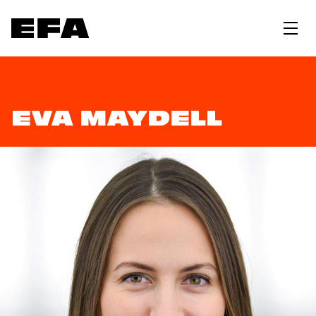
EVA MAYDELL