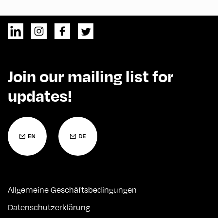
Join our mailing list for
updates!
Allgemeine Geschäftsbedingungen
Datenschutzerklärung