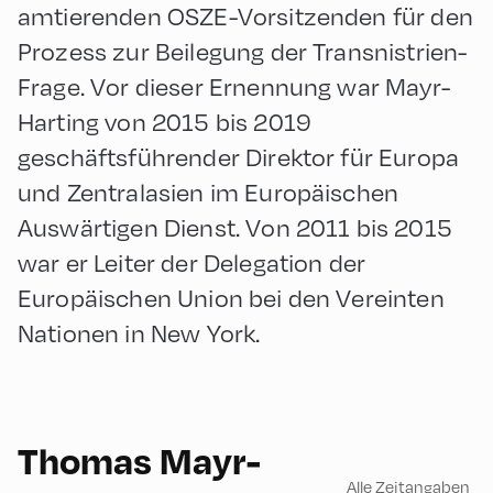
amtierenden OSZE-Vorsitzenden für den
Prozess zur Beilegung der Transnistrien-
Frage. Vor dieser Ernennung war Mayr-
Harting von 2015 bis 2019
geschäftsführender Direktor für Europa
und Zentralasien im Europäischen
Auswärtigen Dienst. Von 2011 bis 2015
war er Leiter der Delegation der
Europäischen Union bei den Vereinten
Nationen in New York.
English
90
Thomas Mayr-
Alle Zeitangaben