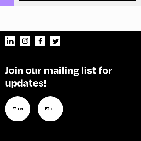
Join our mailing list for
updates!