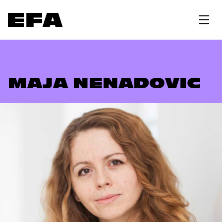
MAJA NENADOVIC