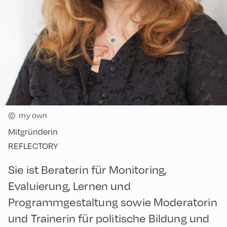
©
my own
Mitgründerin
REFLECTORY
Sie ist Beraterin für Monitoring,
Evaluierung, Lernen und
Programmgestaltung sowie Moderatorin
und Trainerin für politische Bildung und