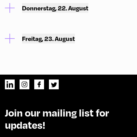
Donnerstag, 22. August
Freitag, 23. August
Join our mailing list for
updates!