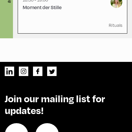
Moment der Stille
Rituals
Join our mailing list for
updates!