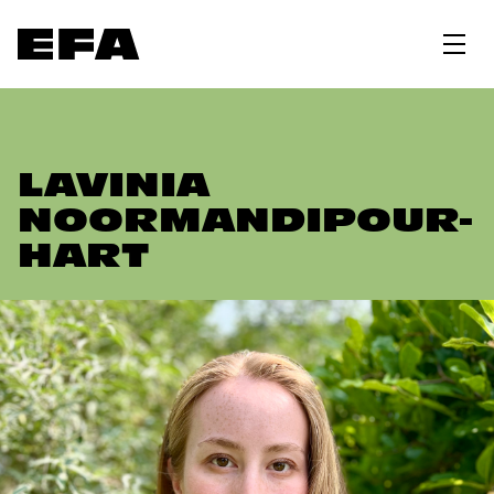
LAVINIA
NOORMANDIPOUR-
HART