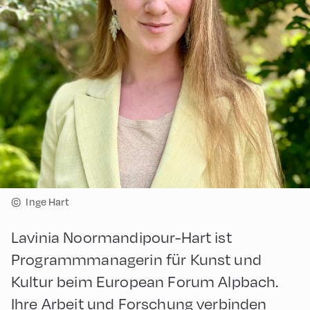
©
Inge Hart
Lavinia Noormandipour-Hart ist
Programmmanagerin für Kunst und
Kultur beim European Forum Alpbach.
Ihre Arbeit und Forschung verbinden