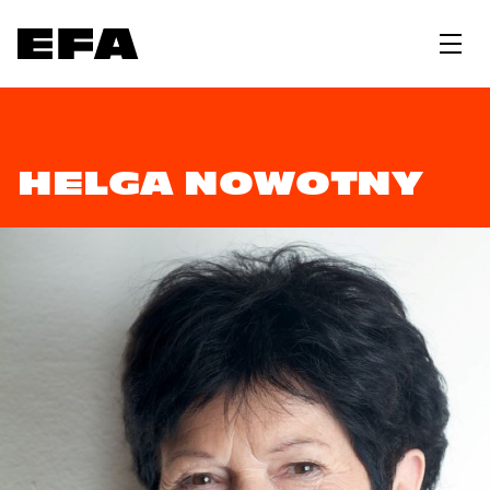
HELGA NOWOTNY