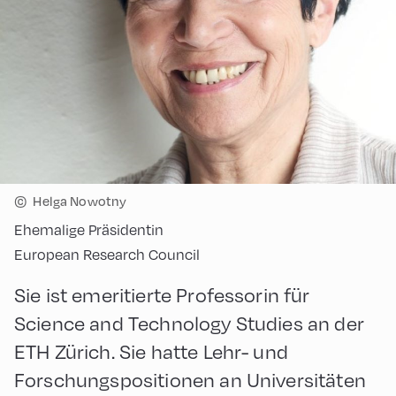
©
Helga Nowotny
Ehemalige Präsidentin
European Research Council
Sie ist emeritierte Professorin für
Science and Technology Studies an der
ETH Zürich. Sie hatte Lehr- und
Forschungspositionen an Universitäten