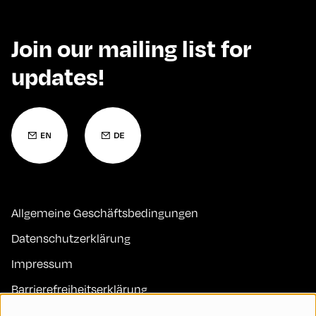
Join our mailing list for
updates!
Allgemeine Geschäftsbedingungen
Datenschutzerklärung
Impressum
Barrierefreiheitserklärung
Kontakt