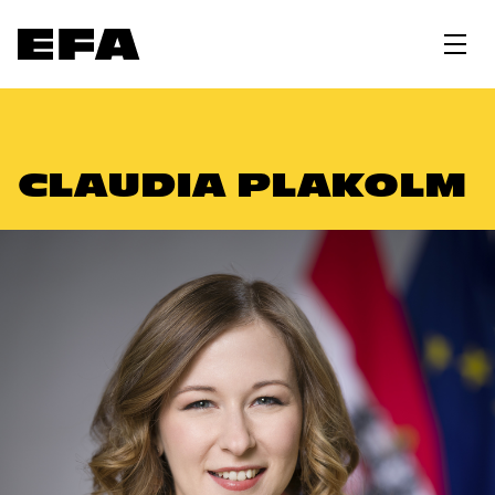
CLAUDIA PLAKOLM