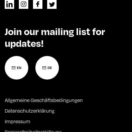
Join our mailing list for
updates!
Allgemeine Geschäftsbedingungen
Datenschutzerklärung
Impressum
Barrierefreiheitserklärung