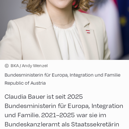
©
BKA / Andy Wenzel
Bundesministerin für Europa, Integration und Familie
Republic of Austria
Claudia Bauer ist seit 2025
Bundesministerin für Europa, Integration
und Familie. 2021–2025 war sie im
Bundeskanzleramt als Staatssekretärin