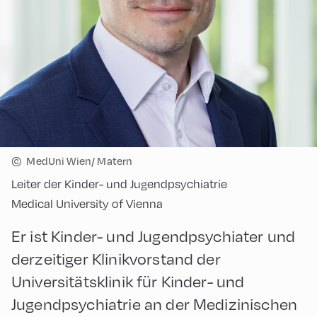
©
MedUni Wien/ Matern
Leiter der Kinder- und Jugendpsychiatrie
Medical University of Vienna
Er ist Kinder- und Jugendpsychiater und
derzeitiger Klinikvorstand der
Universitätsklinik für Kinder- und
Jugendpsychiatrie an der Medizinischen