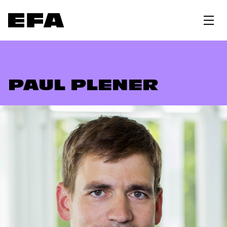
PAUL PLENER