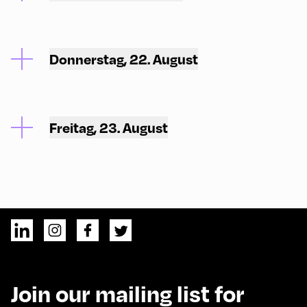
Donnerstag, 22. August
Freitag, 23. August
Join our mailing list for