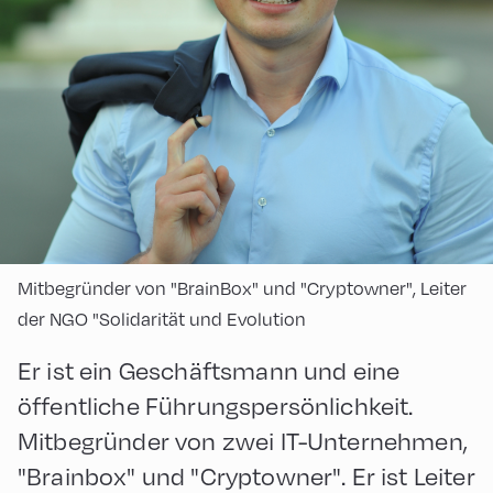
Mitbegründer von "BrainBox" und "Cryptowner", Leiter
der NGO "Solidarität und Evolution
Er ist ein Geschäftsmann und eine
öffentliche Führungspersönlichkeit.
Mitbegründer von zwei IT-Unternehmen,
"Brainbox" und "Cryptowner". Er ist Leiter