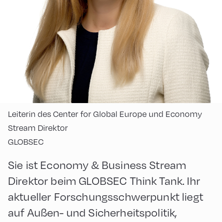
Leiterin des Center for Global Europe und Economy
Stream Direktor
GLOBSEC
Sie ist Economy & Business Stream
Direktor beim GLOBSEC Think Tank. Ihr
aktueller Forschungsschwerpunkt liegt
auf Außen- und Sicherheitspolitik,