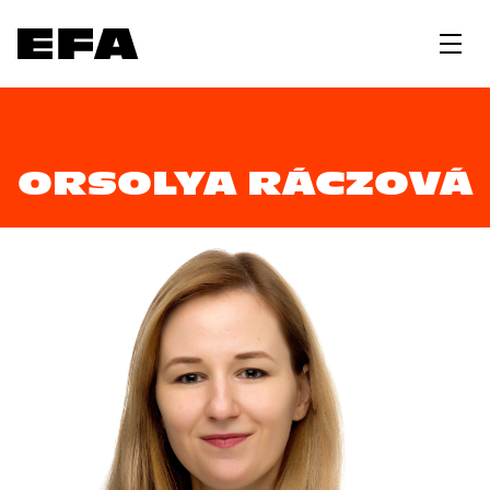
ORSOLYA RÁCZOVÁ