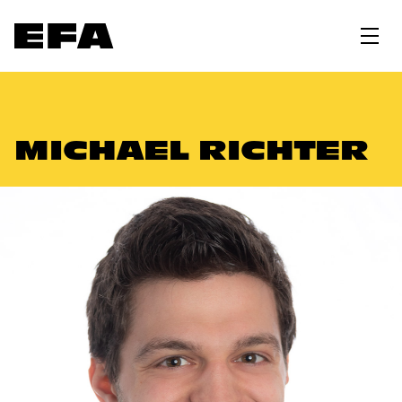
MICHAEL RICHTER