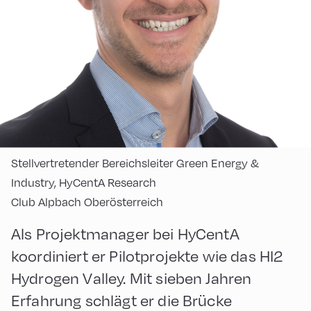
Stellvertretender Bereichsleiter Green Energy &
Industry, HyCentA Research
Club Alpbach Oberösterreich
Als Projektmanager bei HyCentA
koordiniert er Pilotprojekte wie das HI2
Hydrogen Valley. Mit sieben Jahren
Erfahrung schlägt er die Brücke