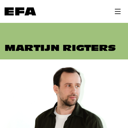
MARTIJN RIGTERS