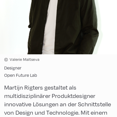
©
Valerie Maltseva
Designer
Open Future Lab
Martijn Rigters gestaltet als
multidisziplinärer Produktdesigner
innovative Lösungen an der Schnittstelle
von Design und Technologie. Mit einem