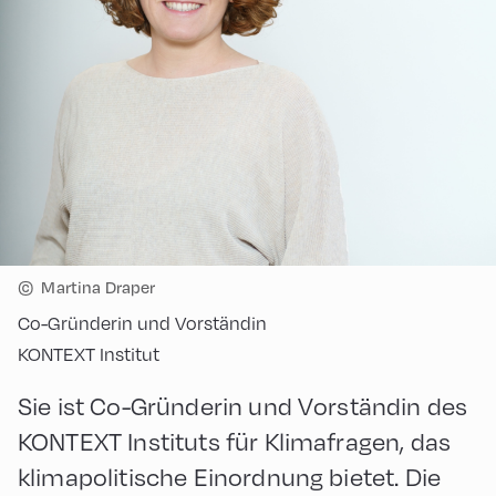
©
Martina Draper
Co-Gründerin und Vorständin
KONTEXT Institut
Sie ist Co-Gründerin und Vorständin des
KONTEXT Instituts für Klimafragen, das
klimapolitische Einordnung bietet. Die