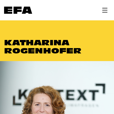
KATHARINA
ROGENHOFER