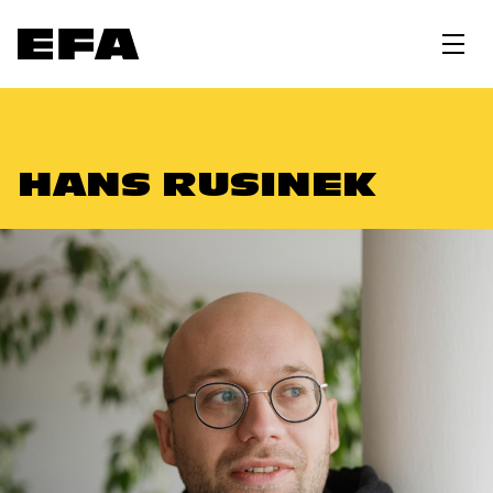
HANS RUSINEK