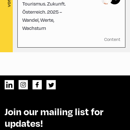
Tourismus. Zukunft.
Österreich. 2025 –
Wandel, Werte,
Wachstum
Content
Join our mailing list for
updates!