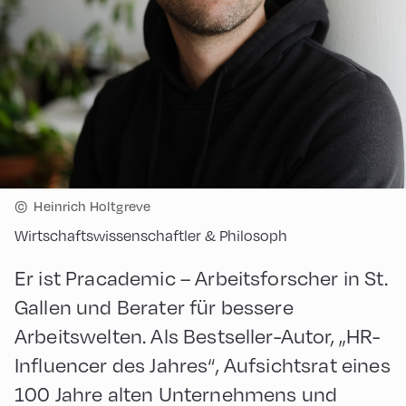
©
Heinrich Holtgreve
Wirtschaftswissenschaftler & Philosoph
Er ist Pracademic – Arbeitsforscher in St.
Gallen und Berater für bessere
Arbeitswelten. Als Bestseller-Autor, „HR-
Influencer des Jahres“, Aufsichtsrat eines
100 Jahre alten Unternehmens und