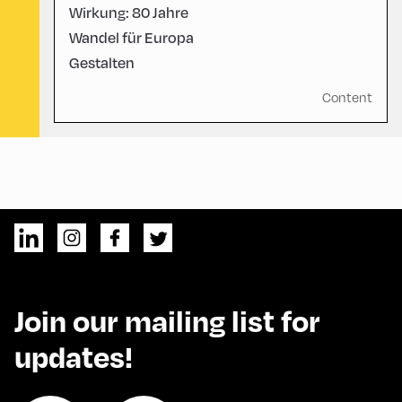
Wirkung: 80 Jahre
Wandel für Europa
Gestalten
Content
Join our mailing list for
updates!