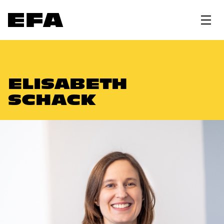
ELISABETH
SCHACK