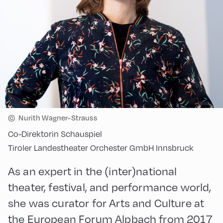
©
Nurith Wagner-Strauss
Co-Direktorin Schauspiel
Tiroler Landestheater Orchester GmbH Innsbruck
As an expert in the (inter)national
theater, festival, and performance world,
she was curator for Arts and Culture at
the European Forum Alpbach from 2017