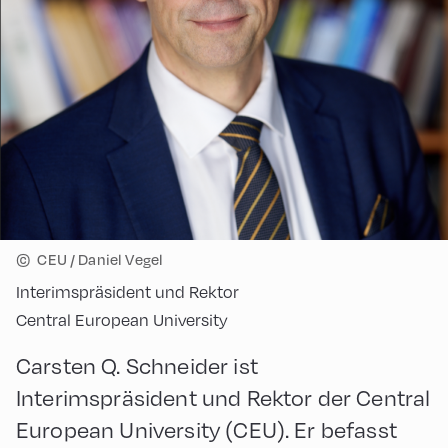
©
CEU / Daniel Vegel
Interimspräsident und Rektor
Central European University
Carsten Q. Schneider ist
Interimspräsident und Rektor der Central
European University (CEU). Er befasst