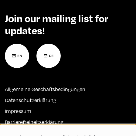
Join our mailing list for
updates!
Allgemeine Geschäftsbedingungen
Datenschutzerklärung
Impressum
Barrierefreiheitserklärung
Kontakt