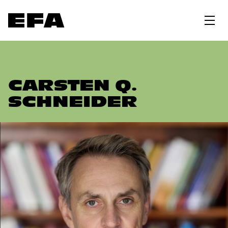
CARSTEN Q.
SCHNEIDER