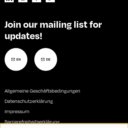
Join our mailing list for
updates!
Allgemeine Geschäftsbedingungen
Datenschutzerklärung
Impressum
Barrierefreiheitserklärung