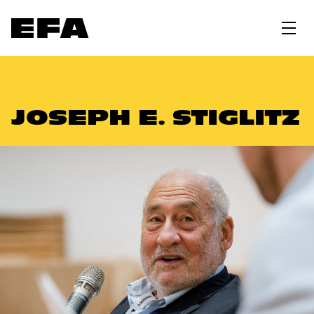
JOSEPH E. STIGLITZ