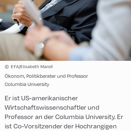
©
EFA/Elisabeth Mandl
Ökonom, Politikberater und Professor
Columbia University
Er ist US-amerikanischer
Wirtschaftswissenschaftler und
Professor an der Columbia University. Er
ist Co-Vorsitzender der Hochrangigen