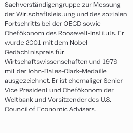
Sachverständigengruppe zur Messung
der Wirtschaftsleistung und des sozialen
Fortschritts bei der OECD sowie
Chefökonom des Roosevelt-Instituts. Er
wurde 2001 mit dem Nobel-
Gedächtnispreis für
Wirtschaftswissenschaften und 1979
mit der John-Bates-Clark-Medaille
ausgezeichnet. Er ist ehemaliger Senior
Vice President und Chefökonom der
Weltbank und Vorsitzender des U.S.
Council of Economic Advisers.