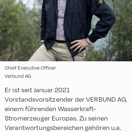
Chief Executive Officer
Verbund AG
Er ist seit Januar 2021
Vorstandsvorsitzender der VERBUND AG,
einem führenden Wasserkraft-
Stromerzeuger Europas. Zu seinen
Verantwortungsbereichen gehören u.a.