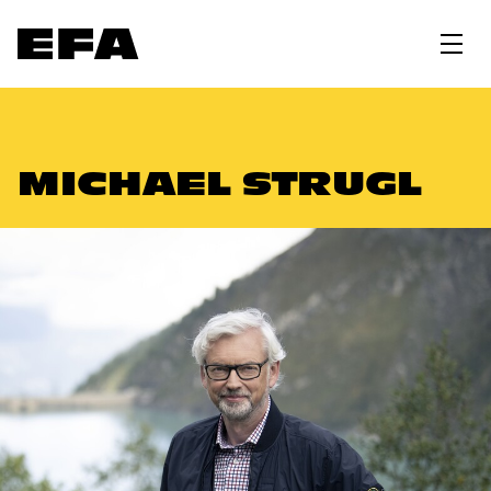
MICHAEL STRUGL