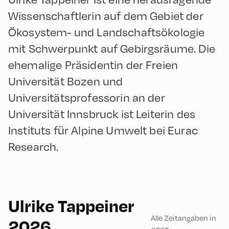
Wissenschaftlerin auf dem Gebiet der
Ökosystem- und Landschaftsökologie
mit Schwerpunkt auf Gebirgsräume. Die
ehemalige Präsidentin der Freien
Universität Bozen und
Universitätsprofessorin an der
Universität Innsbruck ist Leiterin des
Instituts für Alpine Umwelt bei Eurac
Research.
210
Ulrike Tappeiner
Alle Zeitangaben in
2026