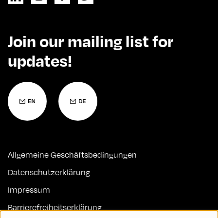
Join our mailing list for
updates!
Allgemeine Geschäftsbedingungen
Datenschutzerklärung
Impressum
Barrierefreiheitserklärung