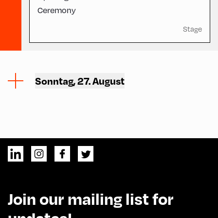
Ceremony
Stage
Sonntag, 27. August
Join our mailing list for
updates!