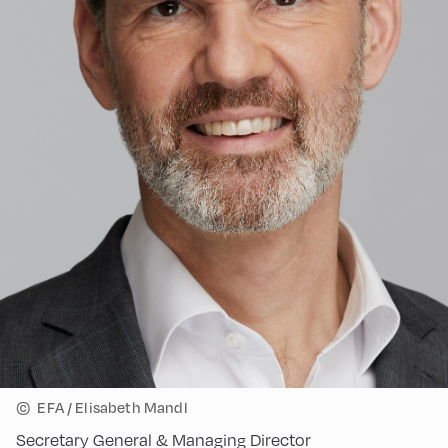
©
EFA / Elisabeth Mandl
Secretary General & Managing Director