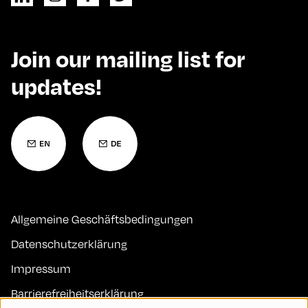
Join our mailing list for
updates!
Allgemeine Geschäftsbedingungen
Datenschutzerklärung
Impressum
Barrierefreiheitserklärung