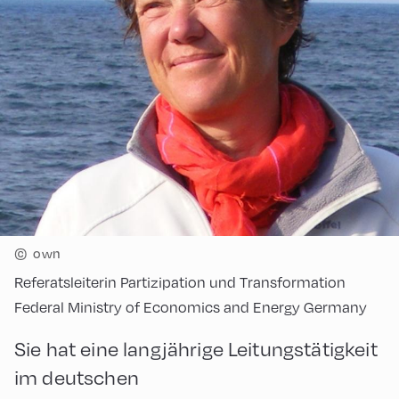
©
own
Referatsleiterin Partizipation und Transformation
Federal Ministry of Economics and Energy Germany
Sie hat eine langjährige Leitungstätigkeit
im deutschen