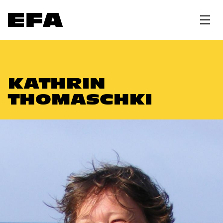
KATHRIN
THOMASCHKI