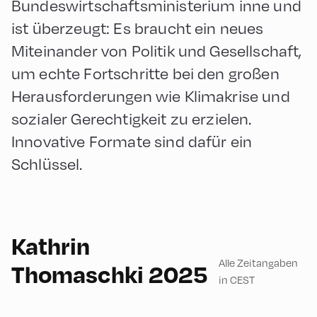
Bundeswirtschaftsministerium inne und
ist überzeugt: Es braucht ein neues
Miteinander von Politik und Gesellschaft,
um echte Fortschritte bei den großen
Herausforderungen wie Klimakrise und
sozialer Gerechtigkeit zu erzielen.
Innovative Formate sind dafür ein
Schlüssel.
English
180
Kathrin
Alle Zeitangaben
Thomaschki 2025
in CEST