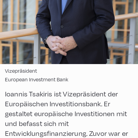
Vizepräsident
European Investment Bank
Ioannis Tsakiris ist Vizepräsident der
Europäischen Investitionsbank. Er
gestaltet europäische Investitionen mit
und befasst sich mit
Entwicklungsfinanzierung. Zuvor war er