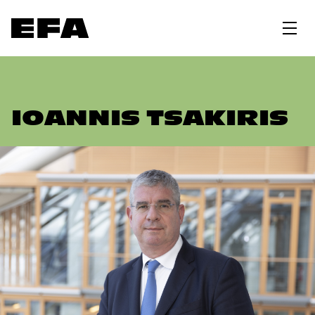
IOANNIS TSAKIRIS