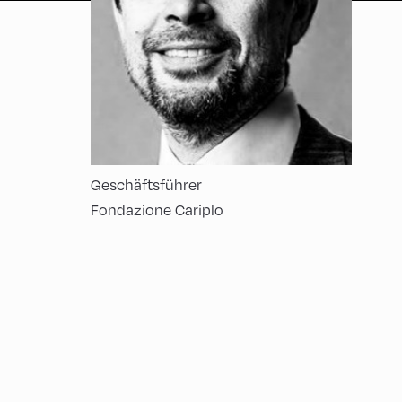
Geschäftsführer
Fondazione Cariplo