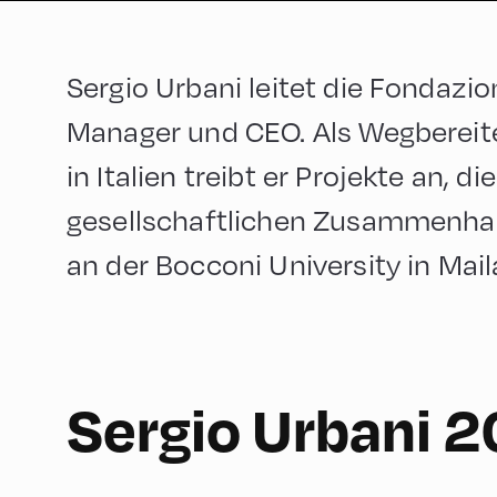
Sergio Urbani leitet die Fondazio
Manager und CEO. Als Wegbereit
in Italien treibt er Projekte an, 
gesellschaftlichen Zusammenhalt
an der Bocconi University in Mail
90
Sergio Urbani 