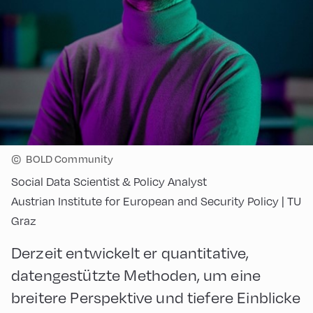
©
BOLD Community
Social Data Scientist & Policy Analyst
Austrian Institute for European and Security Policy | TU
Graz
Derzeit entwickelt er quantitative,
datengestützte Methoden, um eine
breitere Perspektive und tiefere Einblicke