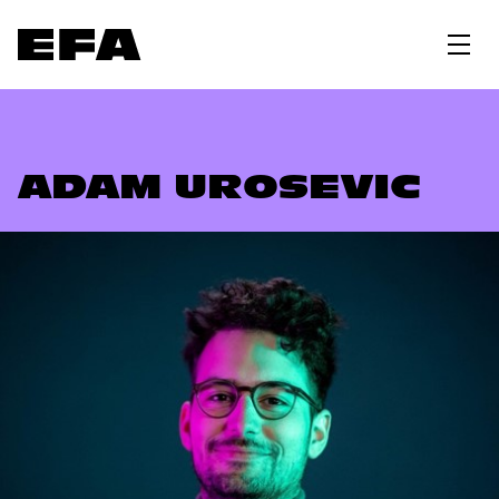
ADAM UROSEVIC