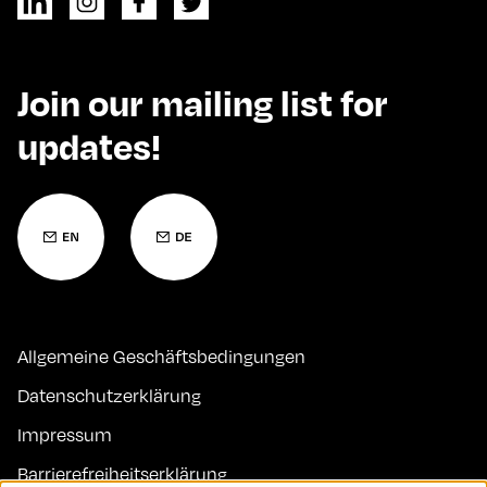
Join our mailing list for
updates!
Allgemeine Geschäftsbedingungen
Datenschutzerklärung
Impressum
Barrierefreiheitserklärung