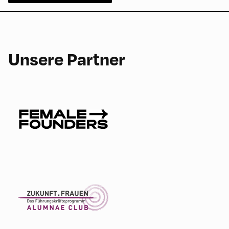
Unsere Partner