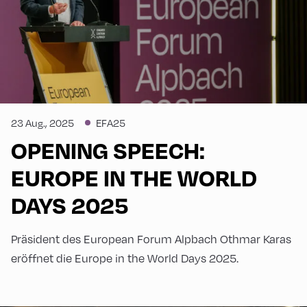
23 Aug., 2025
EFA25
OPENING SPEECH:
EUROPE IN THE WORLD
DAYS 2025
Präsident des European Forum Alpbach Othmar Karas
eröffnet die Europe in the World Days 2025.