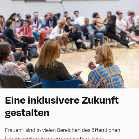
Eine inklusivere Zukunft
gestalten
Frauen* sind in vielen Bereichen des öffentlichen
Lebens weiterhin unterrepräsentiert. Keine