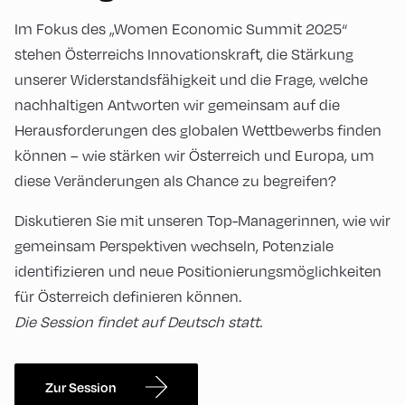
Im Fokus des „Women Economic Summit 2025“
stehen Österreichs Innovationskraft, die Stärkung
unserer Widerstandsfähigkeit und die Frage, welche
nachhaltigen Antworten wir gemeinsam auf die
Herausforderungen des globalen Wettbewerbs finden
können – wie stärken wir Österreich und Europa, um
diese Veränderungen als Chance zu begreifen?
Diskutieren Sie mit unseren Top-Managerinnen, wie wir
gemeinsam Perspektiven wechseln, Potenziale
identifizieren und neue Positionierungsmöglichkeiten
für Österreich definieren können.
Die Session findet auf Deutsch statt.
Zur Session