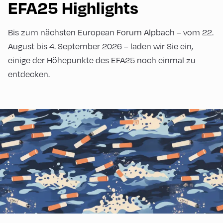
EFA25 Highlights
Bis zum nächsten European Forum Alpbach – vom 22.
August bis 4. September 2026 – laden wir Sie ein,
einige der Höhepunkte des EFA25 noch einmal zu
entdecken.