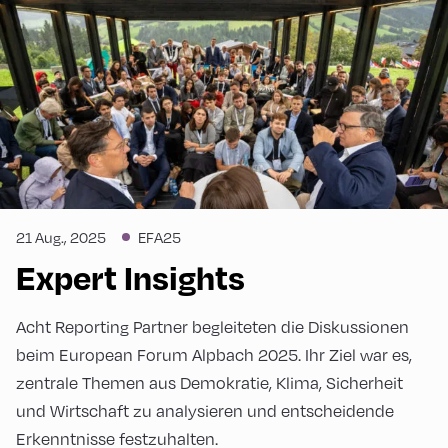
21 Aug., 2025
EFA25
Expert Insights
Acht Reporting Partner begleiteten die Diskussionen
beim European Forum Alpbach 2025. Ihr Ziel war es,
zentrale Themen aus Demokratie, Klima, Sicherheit
und Wirtschaft zu analysieren und entscheidende
Erkenntnisse festzuhalten.