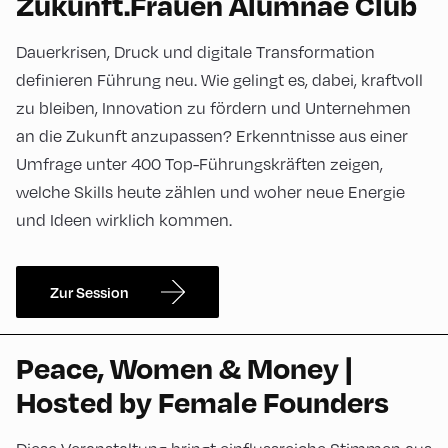
Zukunft.Frauen Alumnae Club
Dauerkrisen, Druck und digitale Transformation
definieren Führung neu. Wie gelingt es, dabei, kraftvoll
zu bleiben, Innovation zu fördern und Unternehmen
an die Zukunft anzupassen? Erkenntnisse aus einer
Umfrage unter 400 Top-Führungskräften zeigen,
welche Skills heute zählen und woher neue Energie
und Ideen wirklich kommen.
Zur Session
Peace, Women & Money |
Hosted by Female Founders