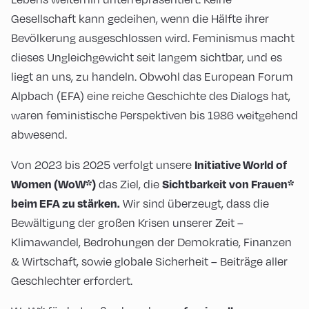
Gesellschaft kann gedeihen, wenn die Hälfte ihrer
Bevölkerung ausgeschlossen wird. Feminismus macht
dieses Ungleichgewicht seit langem sichtbar, und es
liegt an uns, zu handeln. Obwohl das European Forum
Alpbach (EFA) eine reiche Geschichte des Dialogs hat,
waren feministische Perspektiven bis 1986 weitgehend
abwesend.
Von 2023 bis 2025 verfolgt unsere
Initiative World of
das Ziel, die
Women (WoW*)
Sichtbarkeit von Frauen*
Wir sind überzeugt, dass die
beim EFA zu stärken.
Bewältigung der großen Krisen unserer Zeit –
Klimawandel, Bedrohungen der Demokratie, Finanzen
& Wirtschaft, sowie globale Sicherheit – Beiträge aller
Geschlechter erfordert.