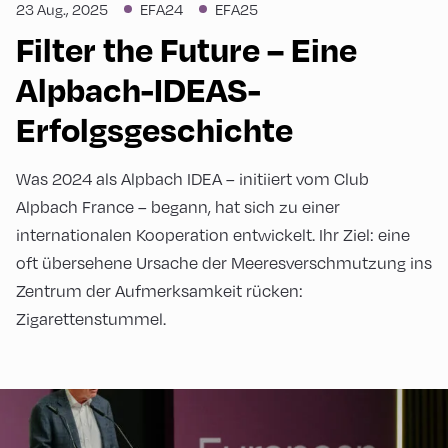
23 Aug., 2025
EFA24
EFA25
Filter the Future – Eine
Alpbach-IDEAS-
Erfolgsgeschichte
Was 2024 als Alpbach IDEA – initiiert vom Club
Alpbach France – begann, hat sich zu einer
internationalen Kooperation entwickelt. Ihr Ziel: eine
oft übersehene Ursache der Meeresverschmutzung ins
Zentrum der Aufmerksamkeit rücken:
Zigarettenstummel.