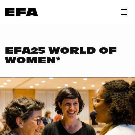
EFA25 WORLD OF
WOMEN*