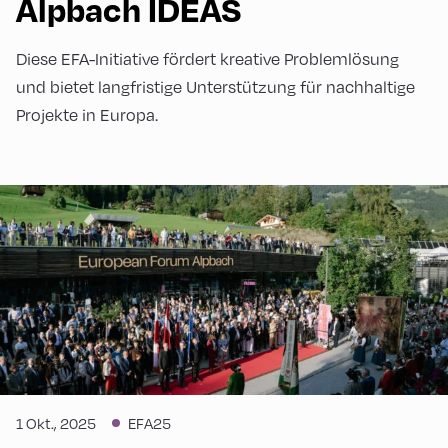
Alpbach IDEAS
Diese EFA-Initiative fördert kreative Problemlösung
und bietet langfristige Unterstützung für nachhaltige
Projekte in Europa.
1 Okt., 2025
EFA25