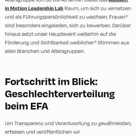
Raum, um sich zu vernetzen
in Motion Leadership Lab
und als Führungspersönlichkeit zu wachsen. Frauen*
sind besonders eingeladen, sich zu bewerben. Darüber
hinaus setzt unser Hauptevent weiterhin auf die
Förderung und Sichtbarkeit weiblicher* Stimmen aus
allen Branchen und Altersgruppen.
Fortschritt im Blick:
Geschlechterverteilung
beim EFA
Um Transparenz und Verantwortung zu gewährleisten,
erfassen und veröffentlichen wir