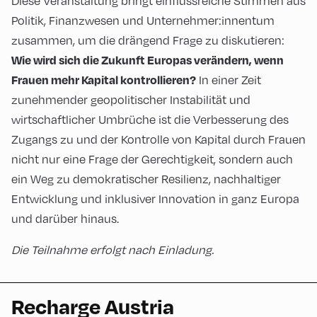
Diese Veranstaltung bringt einflussreiche Stimmen aus
Politik, Finanzwesen und Unternehmer:innentum
zusammen, um die drängend Frage zu diskutieren:
Wie wird sich die Zukunft Europas verändern, wenn
In einer Zeit
Frauen mehr Kapital kontrollieren?
zunehmender geopolitischer Instabilität und
wirtschaftlicher Umbrüche ist die Verbesserung des
Zugangs zu und der Kontrolle von Kapital durch Frauen
nicht nur eine Frage der Gerechtigkeit, sondern auch
ein Weg zu demokratischer Resilienz, nachhaltiger
Entwicklung und inklusiver Innovation in ganz Europa
und darüber hinaus.
Die Teilnahme erfolgt nach Einladung.
Recharge Austria