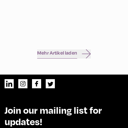
Mehr Artikel laden
Join our mailing list for
updates!