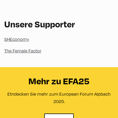
Unsere Supporter
SHEconomy
The Female Factor
Mehr zu EFA25
Etndecken Sie mehr zum European Forum Alpbach
2025.