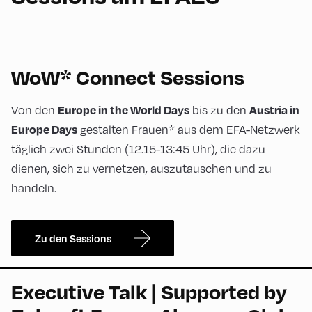
WoW* Connect Sessions
Von den
bis zu den
Europe in the World Days
Austria in
gestalten Frauen* aus dem EFA-Netzwerk
Europe Days
täglich zwei Stunden (12.15-13:45 Uhr), die dazu
dienen, sich zu vernetzen, auszutauschen und zu
handeln.
Zu den Sessions
Executive Talk | Supported by