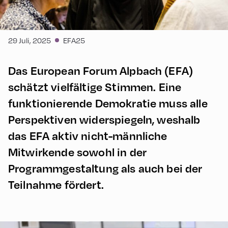
29 Juli, 2025
EFA25
Das European Forum Alpbach (EFA)
schätzt vielfältige Stimmen. Eine
funktionierende Demokratie muss alle
Perspektiven widerspiegeln, weshalb
das EFA aktiv nicht-männliche
Mitwirkende sowohl in der
Programmgestaltung als auch bei der
Teilnahme fördert.