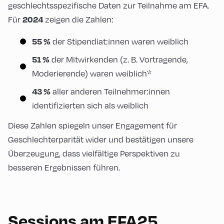
geschlechtsspezifische Daten zur Teilnahme am EFA.
Für
zeigen die Zahlen:
2024
der Stipendiat:innen waren weiblich
55 %
der Mitwirkenden (z. B. Vortragende,
51 %
Moderierende) waren weiblich*
aller anderen Teilnehmer:innen
43 %
identifizierten sich als weiblich
Diese Zahlen spiegeln unser Engagement für
Geschlechterparität wider und bestätigen unsere
Überzeugung, dass vielfältige Perspektiven zu
besseren Ergebnissen führen.
Sessions am EFA25