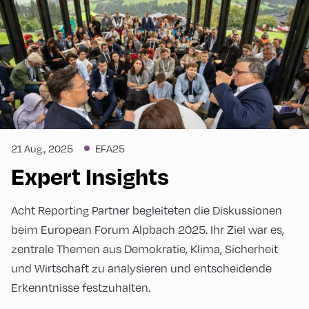
21 Aug., 2025
EFA25
Expert Insights
Acht Reporting Partner begleiteten die Diskussionen
beim European Forum Alpbach 2025. Ihr Ziel war es,
zentrale Themen aus Demokratie, Klima, Sicherheit
und Wirtschaft zu analysieren und entscheidende
Erkenntnisse festzuhalten.