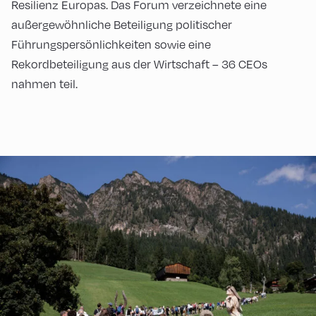
Resilienz Europas. Das Forum verzeichnete eine
außergewöhnliche Beteiligung politischer
Führungspersönlichkeiten sowie eine
Rekordbeteiligung aus der Wirtschaft – 36 CEOs
nahmen teil.