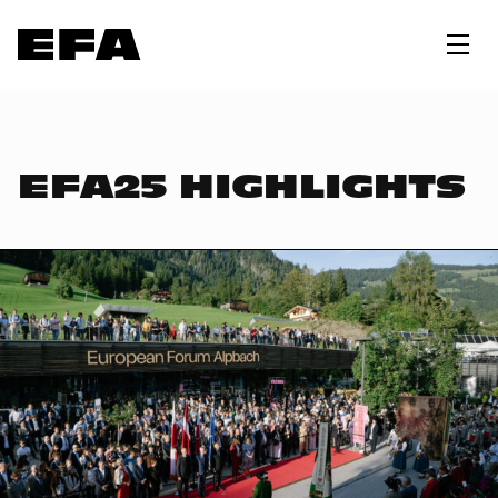
EFA25 HIGHLIGHTS