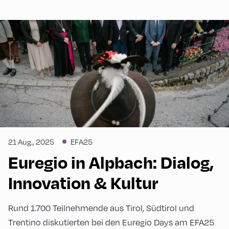
21 Aug., 2025
EFA25
Euregio in Alpbach: Dialog,
Innovation & Kultur
Rund 1.700 Teilnehmende aus Tirol, Südtirol und
Trentino diskutierten bei den Euregio Days am EFA25