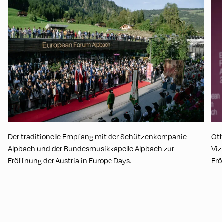
Der traditionelle Empfang mit der Schützenkompanie
Oth
Alpbach und der Bundesmusikkapelle Alpbach zur
Viz
Eröffnung der Austria in Europe Days.
Erö