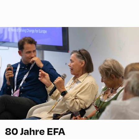
80 Jahre EFA