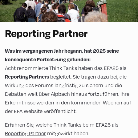
Reporting Partner
Was im vergangenen Jahr begann, hat 2025 seine
konsequente Fortsetzung gefunden:
Acht renommierte Think Tanks haben das EFA25 als
begleitet. Sie tragen dazu bei, die
Reporting Partners
Wirkung des Forums langfristig zu sichern und die
Debatten weit über Alpbach hinaus fortzuführen. Ihre
Erkenntnisse werden in den kommenden Wochen auf
der EFA Website veröffentlicht.
Erfahren Sie, welche
Think Tanks beim EFA25 als
Reporting Partner
mitgewirkt haben.