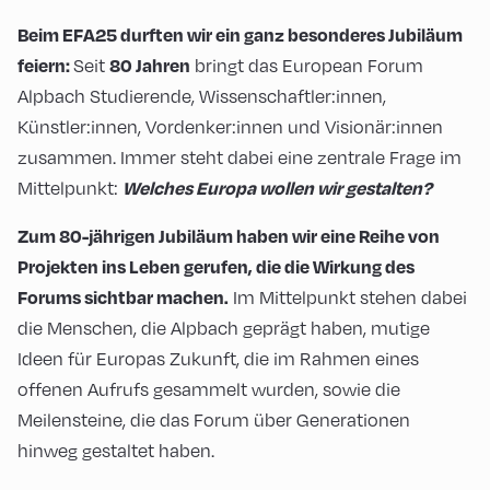
Beim EFA25 durften wir ein ganz besonderes Jubiläum
Seit
bringt das European Forum
feiern:
80 Jahren
Alpbach Studierende, Wissenschaftler:innen,
Künstler:innen, Vordenker:innen und Visionär:innen
zusammen. Immer steht dabei eine zentrale Frage im
Mittelpunkt:
Welches Europa wollen wir gestalten?
Zum 80-jährigen Jubiläum haben wir eine Reihe von
Projekten ins Leben gerufen, die die Wirkung des
Im Mittelpunkt stehen dabei
Forums sichtbar machen.
die Menschen, die Alpbach geprägt haben, mutige
Ideen für Europas Zukunft, die im Rahmen eines
offenen Aufrufs gesammelt wurden, sowie die
Meilensteine, die das Forum über Generationen
hinweg gestaltet haben.