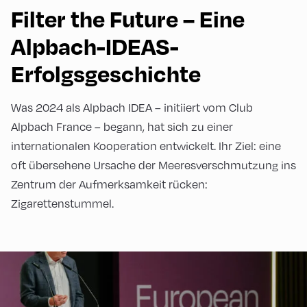
Filter the Future – Eine
Alpbach-IDEAS-
Erfolgsgeschichte
Was 2024 als Alpbach IDEA – initiiert vom Club
Alpbach France – begann, hat sich zu einer
internationalen Kooperation entwickelt. Ihr Ziel: eine
oft übersehene Ursache der Meeresverschmutzung ins
Zentrum der Aufmerksamkeit rücken:
Zigarettenstummel.