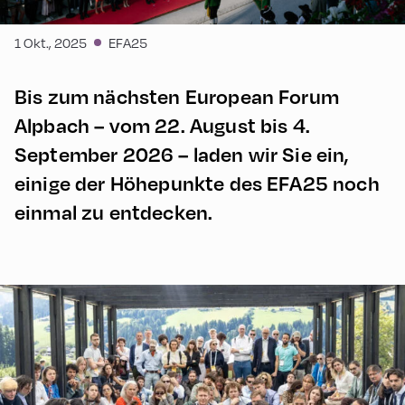
1 Okt., 2025
EFA25
Bis zum nächsten European Forum
Alpbach – vom 22. August bis 4.
September 2026 – laden wir Sie ein,
einige der Höhepunkte des EFA25 noch
einmal zu entdecken.