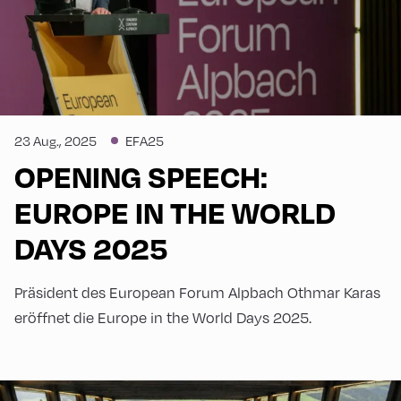
23 Aug., 2025
EFA25
OPENING SPEECH:
EUROPE IN THE WORLD
DAYS 2025
Präsident des European Forum Alpbach Othmar Karas
eröffnet die Europe in the World Days 2025.