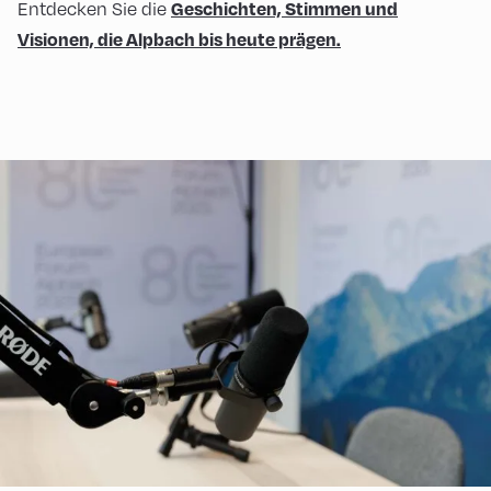
Entdecken Sie die
Geschichten, Stimmen und
Visionen, die Alpbach bis heute prägen.