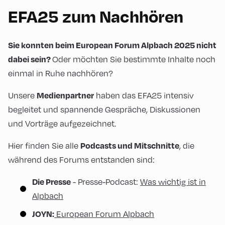
EFA25 zum Nachhören
Sie konnten beim European Forum Alpbach 2025 nicht
Oder möchten Sie bestimmte Inhalte noch
dabei sein?
einmal in Ruhe nachhören?
Unsere
haben das EFA25 intensiv
Medienpartner
begleitet und spannende Gespräche, Diskussionen
und Vorträge aufgezeichnet.
Hier finden Sie alle
, die
Podcasts und Mitschnitte
während des Forums entstanden sind:
- Presse-Podcast:
Was wichtig ist in
Die Presse
Alpbach
European Forum Alpbach
JOYN: