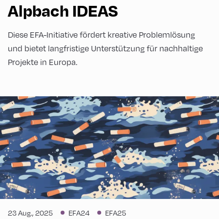
Alpbach IDEAS
Diese EFA-Initiative fördert kreative Problemlösung
und bietet langfristige Unterstützung für nachhaltige
Projekte in Europa.
23 Aug., 2025
EFA24
EFA25