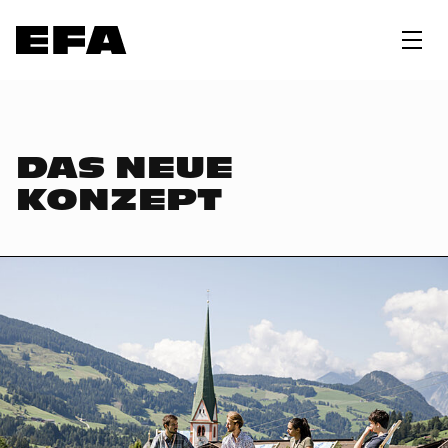
DAS NEUE
KONZEPT