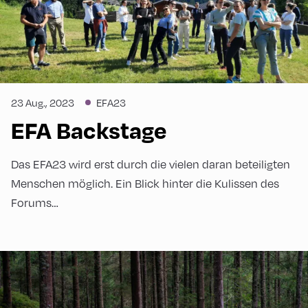
23 Aug., 2023
EFA23
EFA Backstage
Das EFA23 wird erst durch die vielen daran beteiligten
Menschen möglich. Ein Blick hinter die Kulissen des
Forums…