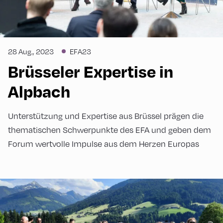
28 Aug., 2023
EFA23
Brüsseler Expertise in
Alpbach
Unterstützung und Expertise aus Brüssel prägen die
thematischen Schwerpunkte des EFA und geben dem
Forum wertvolle Impulse aus dem Herzen Europas