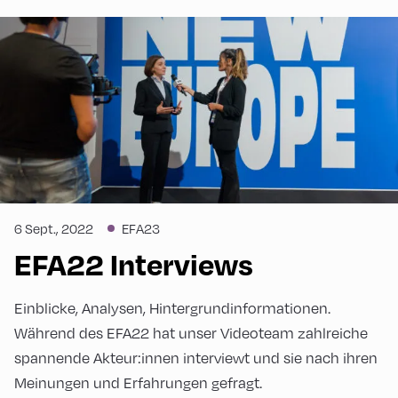
6 Sept., 2022
EFA23
EFA22 Interviews
Einblicke, Analysen, Hintergrundinformationen.
Während des EFA22 hat unser Videoteam zahlreiche
spannende Akteur:innen interviewt und sie nach ihren
Meinungen und Erfahrungen gefragt.