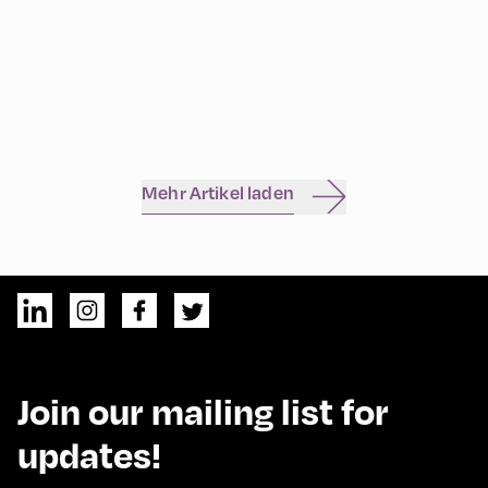
Mehr Artikel laden
Join our mailing list for
updates!