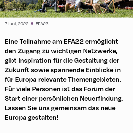
7 Juni, 2022
EFA23
Eine Teilnahme am EFA22 ermöglicht
den Zugang zu wichtigen Netzwerke,
gibt Inspiration für die Gestaltung der
Zukunft sowie spannende Einblicke in
für Europa relevante Themengebieten.
Für viele Personen ist das Forum der
Start einer persönlichen Neuerfindung.
Lassen Sie uns gemeinsam das neue
Europa gestalten!