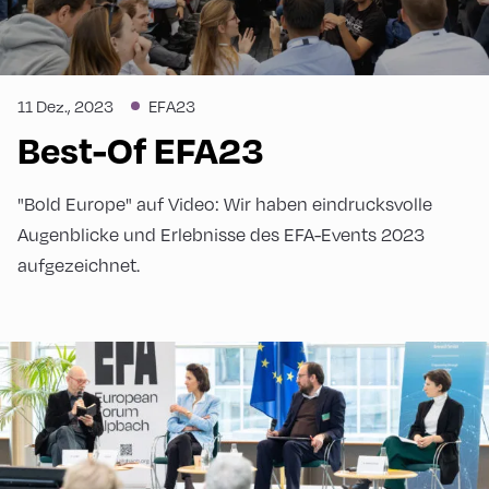
11 Dez., 2023
EFA23
Best-Of EFA23
"Bold Europe" auf Video: Wir haben eindrucksvolle
Augenblicke und Erlebnisse des EFA-Events 2023
aufgezeichnet.