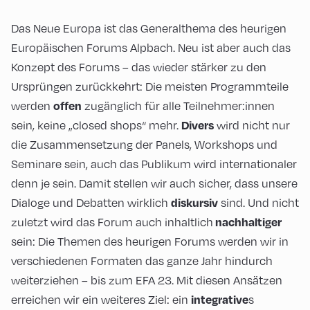
Das Neue Europa ist das Generalthema des heurigen
Europäischen Forums Alpbach. Neu ist aber auch das
Konzept des Forums – das wieder stärker zu den
Ursprüngen zurückkehrt: Die meisten Programmteile
offen
werden
zugänglich für alle Teilnehmer:innen
Divers
sein, keine „closed shops“ mehr.
wird nicht nur
die Zusammensetzung der Panels, Workshops und
Seminare sein, auch das Publikum wird internationaler
denn je sein. Damit stellen wir auch sicher, dass unsere
diskursiv
Dialoge und Debatten wirklich
sind. Und nicht
nachhaltiger
zuletzt wird das Forum auch inhaltlich
sein: Die Themen des heurigen Forums werden wir in
verschiedenen Formaten das ganze Jahr hindurch
weiterziehen – bis zum EFA 23. Mit diesen Ansätzen
integrative
erreichen wir ein weiteres Ziel: ein
s