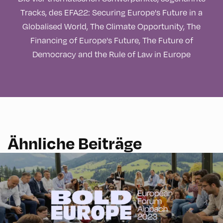
Tracks, des EFA22: Securing Europe's Future in a
Globalised World, The Climate Opportunity, The
Financing of Europe's Future, The Future of
Democracy and the Rule of Law in Europe
Ähnliche Beiträge