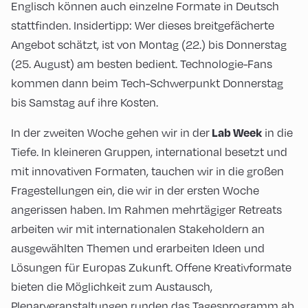
Englisch können auch einzelne Formate in Deutsch
stattfinden. Insidertipp: Wer dieses breitgefächerte
Angebot schätzt, ist von Montag (22.) bis Donnerstag
(25. August) am besten bedient. Technologie-Fans
kommen dann beim Tech-Schwerpunkt Donnerstag
bis Samstag auf ihre Kosten.
Lab Week
In der zweiten Woche gehen wir in der
in die
Tiefe. In kleineren Gruppen, international besetzt und
mit innovativen Formaten, tauchen wir in die großen
Fragestellungen ein, die wir in der ersten Woche
angerissen haben. Im Rahmen mehrtägiger Retreats
arbeiten wir mit internationalen Stakeholdern an
ausgewählten Themen und erarbeiten Ideen und
Lösungen für Europas Zukunft. Offene Kreativformate
bieten die Möglichkeit zum Austausch,
Plenarveranstaltungen runden das Tagesprogramm ab.