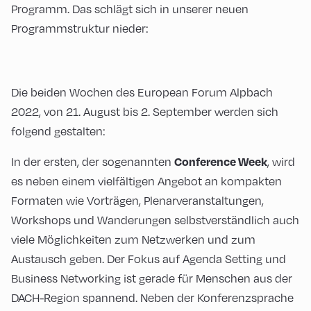
Programm. Das schlägt sich in unserer neuen
Programmstruktur nieder:
Die beiden Wochen des European Forum Alpbach
2022, von 21. August bis 2. September werden sich
folgend gestalten:
Conference Week
In der ersten, der sogenannten
, wird
es neben einem vielfältigen Angebot an kompakten
Formaten wie Vorträgen, Plenarveranstaltungen,
Workshops und Wanderungen selbstverständlich auch
viele Möglichkeiten zum Netzwerken und zum
Austausch geben. Der Fokus auf Agenda Setting und
Business Networking ist gerade für Menschen aus der
DACH-Region spannend. Neben der Konferenzsprache