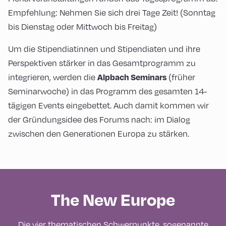
Empfehlung: Nehmen Sie sich drei Tage Zeit! (Sonntag
bis Dienstag oder Mittwoch bis Freitag)
Um die Stipendiatinnen und Stipendiaten und ihre
Perspektiven stärker in das Gesamtprogramm zu
Alpbach Seminars
integrieren, werden die
(früher
Seminarwoche) in das Programm des gesamten 14-
tägigen Events eingebettet. Auch damit kommen wir
der Gründungsidee des Forums nach: im Dialog
zwischen den Generationen Europa zu stärken.
The New Europe
Die vier thematischen Schwerpunkte, sogenannte