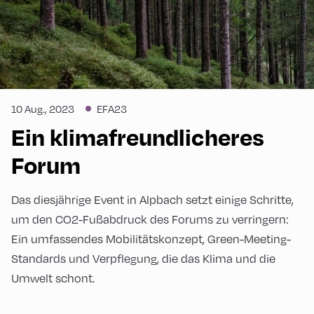
10 Aug., 2023
EFA23
Ein klimafreundlicheres
Forum
Das diesjährige Event in Alpbach setzt einige Schritte,
um den CO2-Fußabdruck des Forums zu verringern:
Ein umfassendes Mobilitätskonzept, Green-Meeting-
Standards und Verpflegung, die das Klima und die
Umwelt schont.