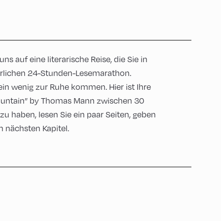
s auf eine literarische Reise, die Sie in
hrlichen 24-Stunden-Lesemarathon.
n wenig zur Ruhe kommen. Hier ist Ihre
ountain” by Thomas Mann zwischen 30
u haben, lesen Sie ein paar Seiten, geben
 nächsten Kapitel.