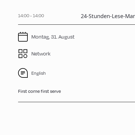
24-Stunden-Lese-Ma
14:00 - 14:00
Montag, 31. August
Network
English
First come first serve