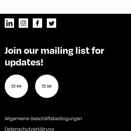
Join our mailing list for
updates!
Allgemeine Geschäftsbedingungen
Datenschutzerklärung