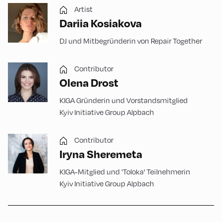
Artist
Dariia Kosiakova
DJ und Mitbegründerin von Repair Together
Contributor
Olena Drost
KIGA Gründerin und Vorstandsmitglied
Kyiv Initiative Group Alpbach
Contributor
Iryna Sheremeta
KIGA-Mitglied und 'Toloka' Teilnehmerin
Kyiv Initiative Group Alpbach