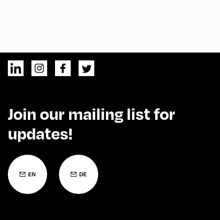
Join our mailing list for
updates!