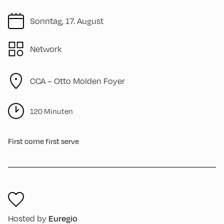
Sonntag, 17. August
Network
CCA – Otto Molden Foyer
120 Minuten
First come first serve
Hosted by
Euregio