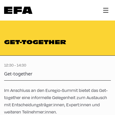
GET-TOGETHER
12:30 - 14:30
Get-together
Im Anschluss an den Euregio-Summit bietet das Get-
together eine informelle Gelegenheit zum Austausch
mit Entscheidungsträger:innen, Expert:innen und
weiteren Teilnehmer:innen.