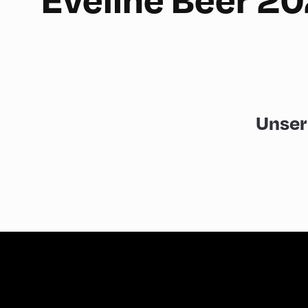
Unser