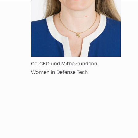
Co-CEO und Mitbegründerin
Women in Defense Tech