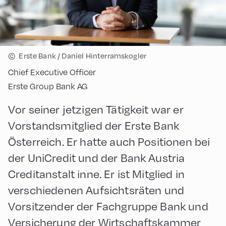
©
Erste Bank / Daniel Hinterramskogler
Chief Executive Officer
Erste Group Bank AG
Vor seiner jetzigen Tätigkeit war er
Vorstandsmitglied der Erste Bank
Österreich. Er hatte auch Positionen bei
der UniCredit und der Bank Austria
Creditanstalt inne. Er ist Mitglied in
verschiedenen Aufsichtsräten und
Vorsitzender der Fachgruppe Bank und
Versicherung der Wirtschaftskammer