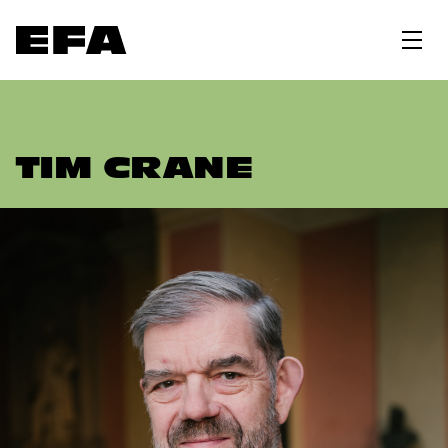
TIM CRANE