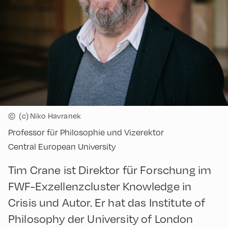
©
(c) Niko Havranek
Professor für Philosophie und Vizerektor
Central European University
Tim Crane ist Direktor für Forschung im
FWF-Exzellenzcluster Knowledge in
Crisis und Autor. Er hat das Institute of
Philosophy der University of London