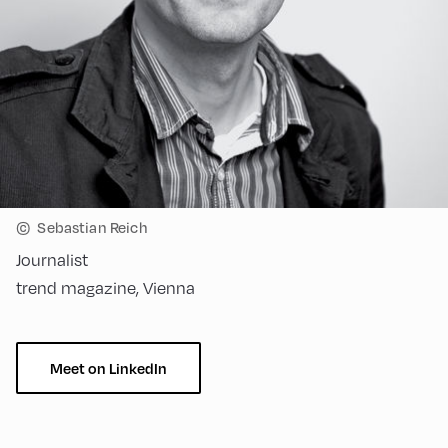
©
Sebastian Reich
Journalist
trend magazine, Vienna
Meet on LinkedIn