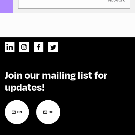
Join our mailing list for
updates!