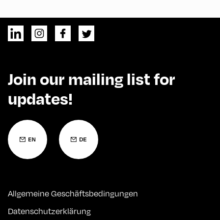
Join our mailing list for
updates!
Allgemeine Geschäftsbedingungen
Datenschutzerklärung