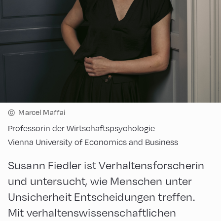
©
Marcel Maffai
Professorin der Wirtschaftspsychologie
Vienna University of Economics and Business
Susann Fiedler ist Verhaltensforscherin
und untersucht, wie Menschen unter
Unsicherheit Entscheidungen treffen.
Mit verhaltenswissenschaftlichen