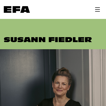
SUSANN FIEDLER