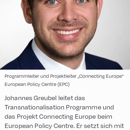
Programmleiter und Projektleiter „Connecting Europe“
European Policy Centre (EPC)
Johannes Greubel leitet das
Transnationalisation Programme und
das Projekt Connecting Europe beim
European Policy Centre. Er setzt sich mit