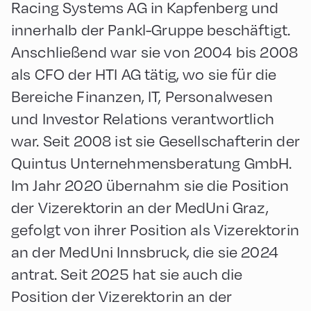
Racing Systems AG in Kapfenberg und
innerhalb der Pankl-Gruppe beschäftigt.
Anschließend war sie von 2004 bis 2008
als CFO der HTI AG tätig, wo sie für die
Bereiche Finanzen, IT, Personalwesen
und Investor Relations verantwortlich
war. Seit 2008 ist sie Gesellschafterin der
Quintus Unternehmensberatung GmbH.
Im Jahr 2020 übernahm sie die Position
der Vizerektorin an der MedUni Graz,
gefolgt von ihrer Position als Vizerektorin
an der MedUni Innsbruck, die sie 2024
antrat. Seit 2025 hat sie auch die
Position der Vizerektorin an der