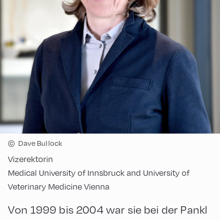
©
Dave Bullock
Vizerektorin
Medical University of Innsbruck and University of
Veterinary Medicine Vienna
Von 1999 bis 2004 war sie bei der Pankl