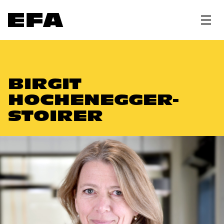
BIRGIT
HOCHENEGGER-
STOIRER