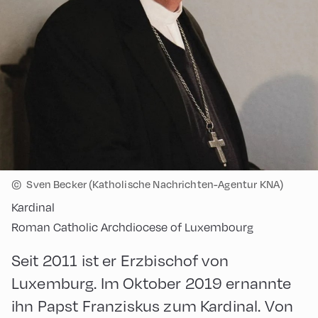
©
Sven Becker (Katholische Nachrichten-Agentur KNA)
Kardinal
Roman Catholic Archdiocese of Luxembourg
Seit 2011 ist er Erzbischof von
Luxemburg. Im Oktober 2019 ernannte
ihn Papst Franziskus zum Kardinal. Von