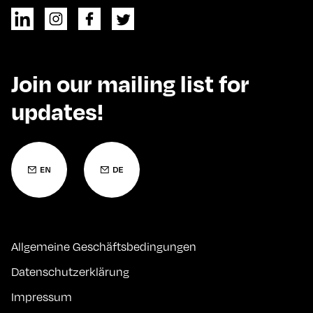
Join our mailing list for
updates!
Allgemeine Geschäftsbedingungen
Datenschutzerklärung
Impressum