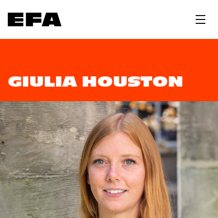
GIULIA HOUSTON