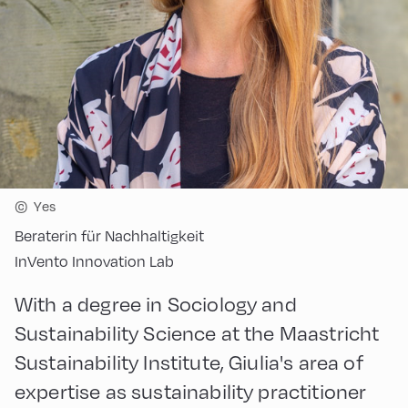
©
Yes
Beraterin für Nachhaltigkeit
InVento Innovation Lab
With a degree in Sociology and
Sustainability Science at the Maastricht
Sustainability Institute, Giulia's area of
expertise as sustainability practitioner