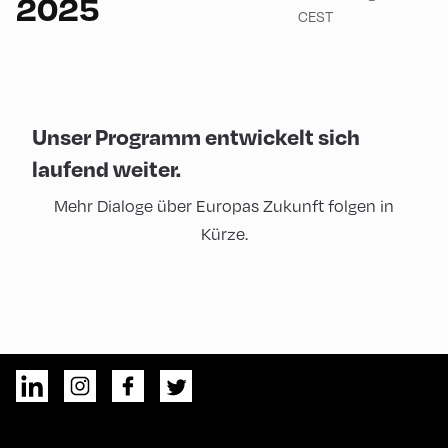
2025
CEST
Unser Programm entwickelt sich
laufend weiter.
Mehr Dialoge über Europas Zukunft folgen in
Kürze.